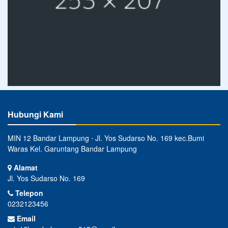
Hubungi Kami
MIN 12 Bandar Lampung ⋅ Jl. Yos Sudarso No. 169 kec.Bumi
Waras Kel. Garuntang Bandar Lampung
Alamat
Jl. Yos Sudarso No. 169
Telepon
0232123456
Email