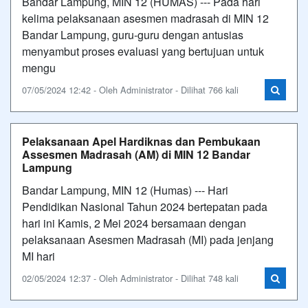
Bandar Lampung, MIN 12 (HUMAS) --- Pada hari
kelima pelaksanaan asesmen madrasah di MIN 12
Bandar Lampung, guru-guru dengan antusias
menyambut proses evaluasi yang bertujuan untuk
mengu
07/05/2024 12:42 - Oleh Administrator - Dilihat 766 kali
Pelaksanaan Apel Hardiknas dan Pembukaan
Assesmen Madrasah (AM) di MIN 12 Bandar
Lampung
Bandar Lampung, MIN 12 (Humas) --- Hari
Pendidikan Nasional Tahun 2024 bertepatan pada
hari ini Kamis, 2 Mei 2024 bersamaan dengan
pelaksanaan Asesmen Madrasah (MI) pada jenjang
MI hari
02/05/2024 12:37 - Oleh Administrator - Dilihat 748 kali