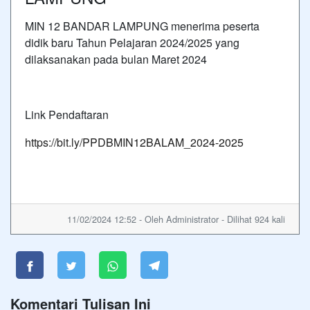
MIN 12 BANDAR LAMPUNG menerima peserta
didik baru Tahun Pelajaran 2024/2025 yang
dilaksanakan pada bulan Maret 2024
Link Pendaftaran
https://bit.ly/PPDBMIN12BALAM_2024-2025
11/02/2024 12:52 - Oleh Administrator - Dilihat 924 kali
Komentari Tulisan Ini