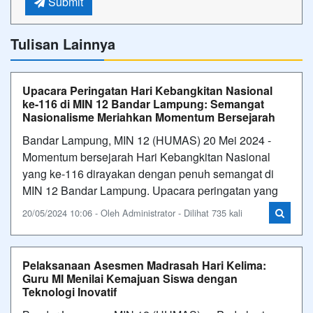
Submit
Tulisan Lainnya
Upacara Peringatan Hari Kebangkitan Nasional
ke-116 di MIN 12 Bandar Lampung: Semangat
Nasionalisme Meriahkan Momentum Bersejarah
Bandar Lampung, MIN 12 (HUMAS) 20 Mei 2024 -
Momentum bersejarah Hari Kebangkitan Nasional
yang ke-116 dirayakan dengan penuh semangat di
MIN 12 Bandar Lampung. Upacara peringatan yang
20/05/2024 10:06 - Oleh Administrator - Dilihat 735 kali
Pelaksanaan Asesmen Madrasah Hari Kelima:
Guru MI Menilai Kemajuan Siswa dengan
Teknologi Inovatif