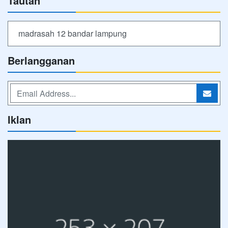
Tautan
madrasah 12 bandar lampung
Berlangganan
Iklan