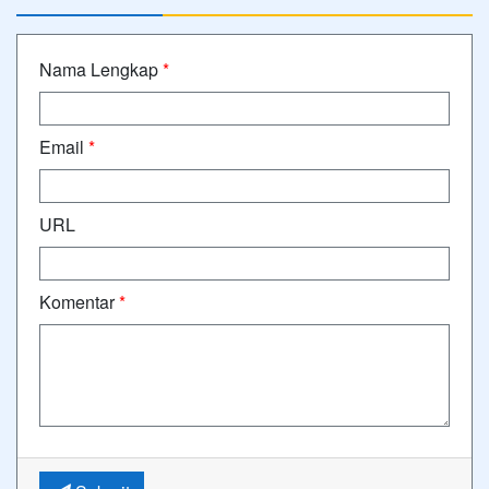
Nama Lengkap
*
Email
*
URL
Komentar
*