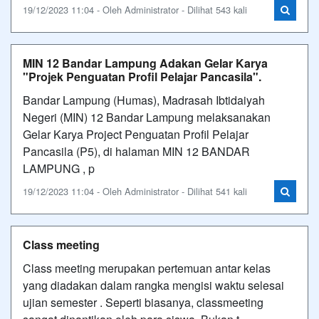
19/12/2023 11:04 - Oleh Administrator - Dilihat 543 kali
MIN 12 Bandar Lampung Adakan Gelar Karya
"Projek Penguatan Profil Pelajar Pancasila".
Bandar Lampung (Humas), Madrasah Ibtidaiyah
Negeri (MIN) 12 Bandar Lampung melaksanakan
Gelar Karya Project Penguatan Profil Pelajar
Pancasila (P5), di halaman MIN 12 BANDAR
LAMPUNG , p
19/12/2023 11:04 - Oleh Administrator - Dilihat 541 kali
Class meeting
Class meeting merupakan pertemuan antar kelas
yang diadakan dalam rangka mengisi waktu selesai
ujian semester . Seperti biasanya, classmeeting