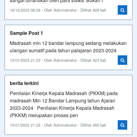
sangat dinantikan oleh para siswa. Bukan t
16/12/2023 08:26 - Oleh Administrator - Dilihat 929 kali
Sample Post 1
Madrasah min 12 bandar lampung sedang melakukan
ulangan sumatif pada tahun palajaran 2023-2024
15/01/2023 21:23 - Oleh Administrator - Dilihat 423 kali
berita terkini
Penilaian Kinerja Kepala Madrasah (PKKM) pada
madrasah Min 12 Bandar Lampung tahun Ajaran
2023-2024 Penilaian Kinerja Kepala Madrasah
(PKKM) merupakan proses pen
15/01/2023 21:23 - Oleh Administrator - Dilihat 455 kali