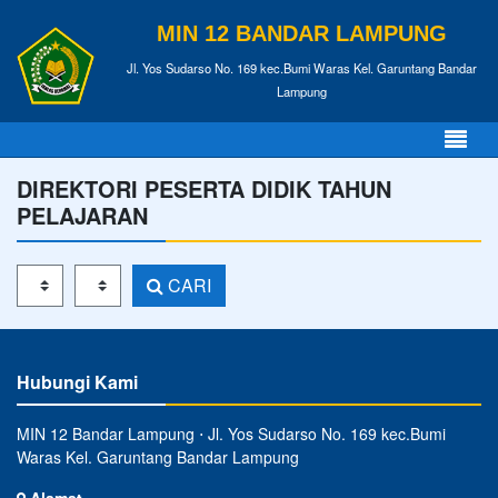
MIN 12 BANDAR LAMPUNG
Jl. Yos Sudarso No. 169 kec.Bumi Waras Kel. Garuntang Bandar
Lampung
DIREKTORI PESERTA DIDIK TAHUN
PELAJARAN
Tahun Pelajaran
Kelas
CARI
Hubungi Kami
MIN 12 Bandar Lampung ⋅ Jl. Yos Sudarso No. 169 kec.Bumi
Waras Kel. Garuntang Bandar Lampung